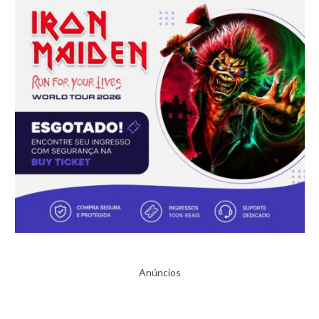
Anúncios