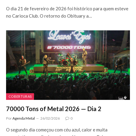
O dia 21 de fevereiro de 2026 foi histórico para quem esteve
no Carioca Club. O retorno do Obituary a…
COBERTURAS
70000 Tons of Metal 2026 — Dia 2
Por
Agenda Metal
26/02/2026
0
O segundo dia começou com céu azul, calor e muita