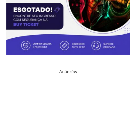
Anúncios