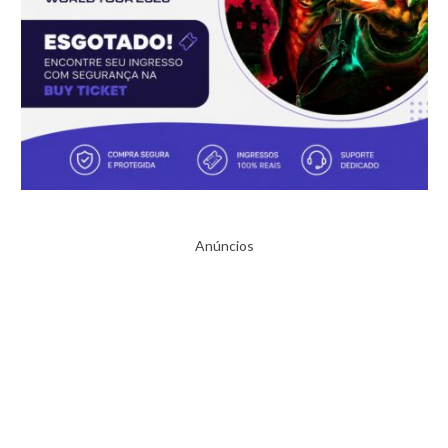
Anúncios