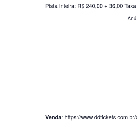
Pista Inteira: R$ 240,00 + 36,00 Taxa
Anú
:
https://www.ddtickets.com.br
Venda