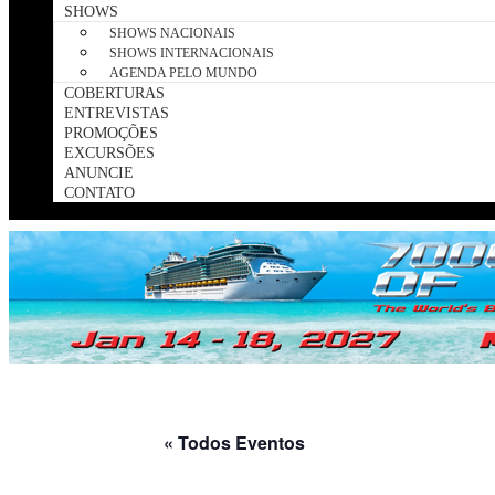
SHOWS
SHOWS NACIONAIS
SHOWS INTERNACIONAIS
AGENDA PELO MUNDO
COBERTURAS
ENTREVISTAS
PROMOÇÕES
EXCURSÕES
ANUNCIE
CONTATO
« Todos Eventos