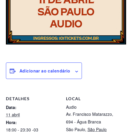
Adicionar ao calendário
DETALHES
LOCAL
Audio
Data:
Av. Francisco Matarazzo,
11 abril
694 - Água Branca
Hora:
São Paulo
,
São Paulo
18:00 - 23:30
-03