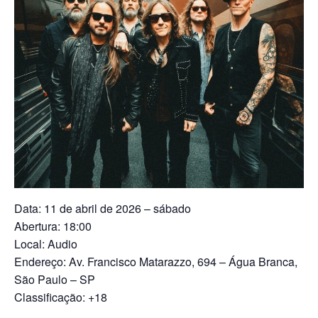
Data: 11 de abril de 2026 – sábado
Abertura: 18:00
Local: Audio
Endereço: Av. Francisco Matarazzo, 694 – Água Branca,
São Paulo – SP
Classificação: +18