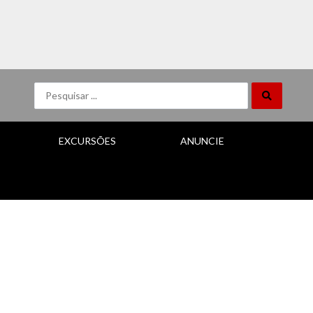
EXCURSÕES
ANUNCIE