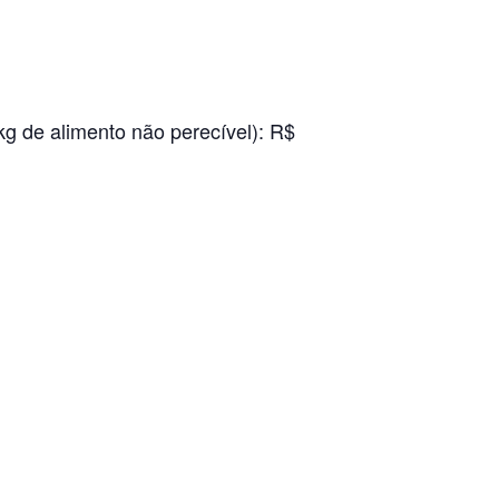
g de alimento não perecível): R$