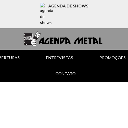
AGENDA DE SHOWS
BERTURAS
ENTREVISTAS
PROMOÇÕES
CONTATO