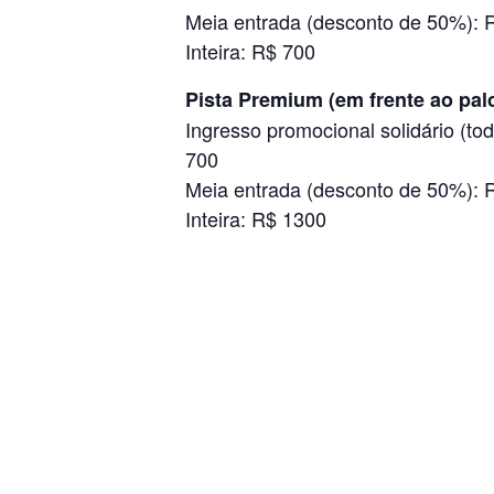
Meia entrada (desconto de 50%): 
Inteira: R$ 700
Pista Premium (em frente ao pal
Ingresso promocional solidário (t
700
Meia entrada (desconto de 50%): 
Inteira: R$ 1300