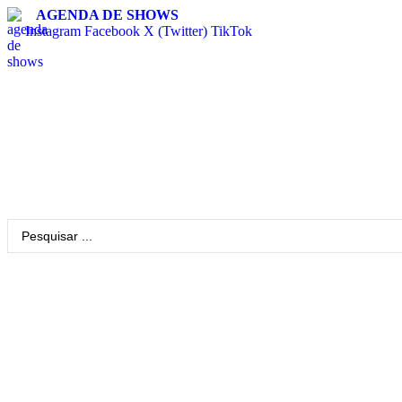
AGENDA DE SHOWS
Instagram
Facebook
X (Twitter)
TikTok
Pesquisar
...