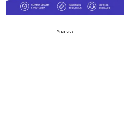
Anúncios