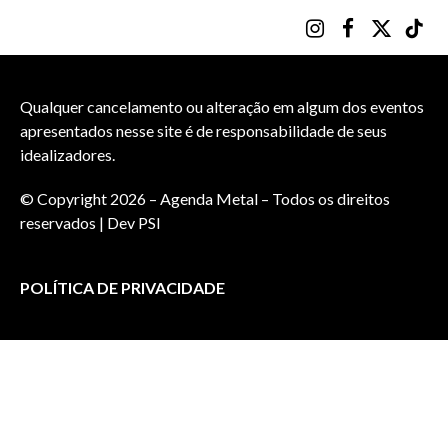
Instagram
Facebook
X
TikT
(Twitter)
Qualquer cancelamento ou alteração em algum dos eventos
apresentados nesse site é de responsabilidade de seus
idealizadores.
© Copyright 2026 – Agenda Metal – Todos os direitos
reservados | Dev
PSI
POLÍTICA DE PRIVACIDADE