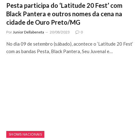
Pesta participa do ‘Latitude 20 Fest’ com
Black Pantera e outros nomes da cena na
cidade de Ouro Preto/MG
Por
Junior Dellabeneta
20/08/2023
0
No dia 09 de setembro (sábado), acontece o ‘Latitude 20 Fest’
com as bandas Pesta, Black Pantera, Seu Juvenal e…
SHOWS NACIONAIS