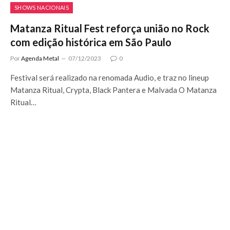
SHOWS NACIONAIS
Matanza Ritual Fest reforça união no Rock
com edição histórica em São Paulo
Por
Agenda Metal
07/12/2023
0
Festival será realizado na renomada Audio, e traz no lineup
Matanza Ritual, Crypta, Black Pantera e Malvada O Matanza
Ritual…