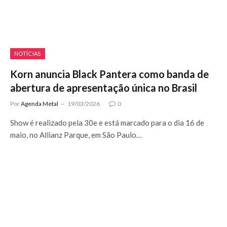
NOTÍCIAS
Korn anuncia Black Pantera como banda de
abertura de apresentação única no Brasil
Por
Agenda Metal
19/03/2026
0
Show é realizado pela 30e e está marcado para o dia 16 de
maio, no Allianz Parque, em São Paulo…