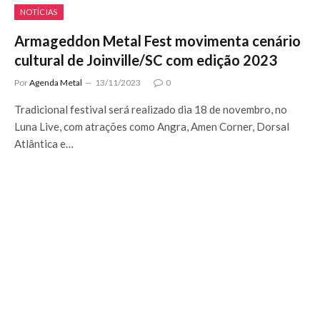
NOTÍCIAS
Armageddon Metal Fest movimenta cenário
cultural de Joinville/SC com edição 2023
Por
Agenda Metal
13/11/2023
0
Tradicional festival será realizado dia 18 de novembro, no
Luna Live, com atrações como Angra, Amen Corner, Dorsal
Atlântica e…