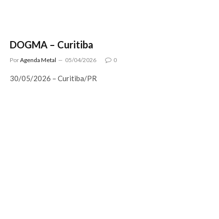
DOGMA – Curitiba
Por
Agenda Metal
05/04/2026
0
30/05/2026 – Curitiba/PR