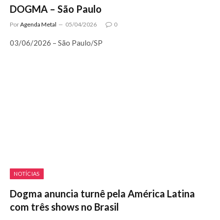
DOGMA – São Paulo
Por
Agenda Metal
05/04/2026
0
03/06/2026 – São Paulo/SP
NOTÍCIAS
Dogma anuncia turnê pela América Latina
com três shows no Brasil