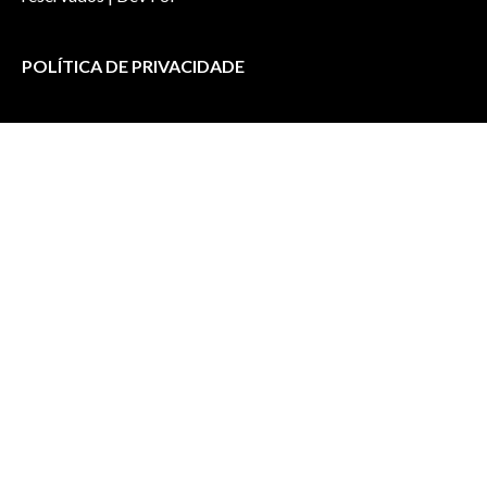
POLÍTICA DE PRIVACIDADE