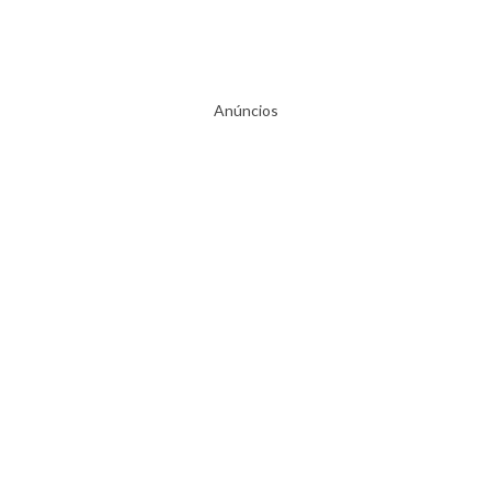
Anúncios