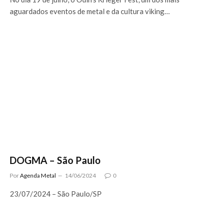
aguardados eventos de metal e da cultura viking…
DOGMA – São Paulo
Por
Agenda Metal
14/06/2024
0
23/07/2024 – São Paulo/SP