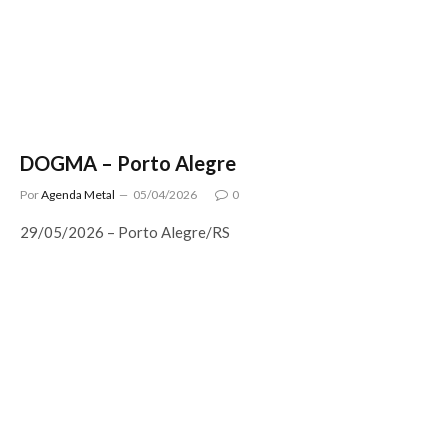
DOGMA – Porto Alegre
Por
Agenda Metal
05/04/2026
0
29/05/2026 – Porto Alegre/RS