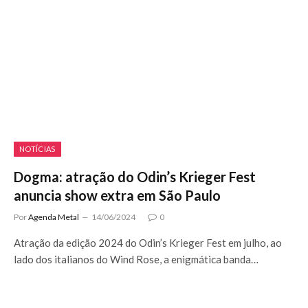
NOTÍCIAS
Dogma: atração do Odin’s Krieger Fest
anuncia show extra em São Paulo
Por
Agenda Metal
14/06/2024
0
Atração da edição 2024 do Odin’s Krieger Fest em julho, ao
lado dos italianos do Wind Rose, a enigmática banda…