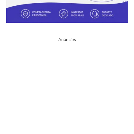
Anúncios