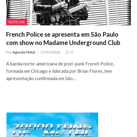
NOTÍCIAS
French Police se apresenta em São Paulo
com show no Madame Underground Club
Por
Agenda Metal
27/01/2026
0
A banda norte-americana de post-punk French Police,
formada em Chicago e liderada por Brian Flores, tem
apresentação confirmada em São…