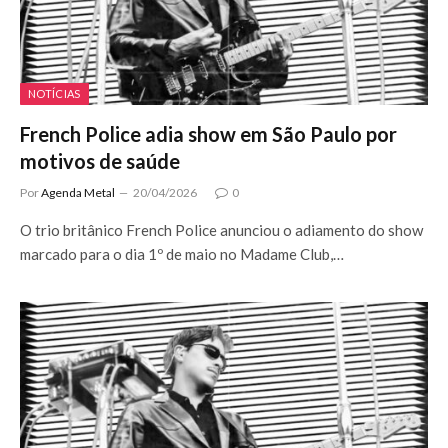
NOTÍCIAS
French Police adia show em São Paulo por
motivos de saúde
Por
Agenda Metal
20/04/2026
0
O trio britânico French Police anunciou o adiamento do show
marcado para o dia 1º de maio no Madame Club,…