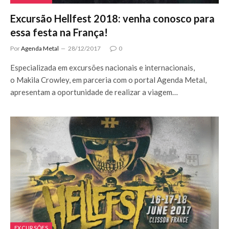
Excursão Hellfest 2018: venha conosco para
essa festa na França!
Por
Agenda Metal
28/12/2017
0
Especializada em excursões nacionais e internacionais,
o Makila Crowley, em parceria com o portal Agenda Metal,
apresentam a oportunidade de realizar a viagem…
EXCURSÕES