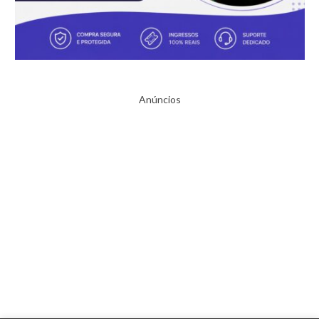
Anúncios