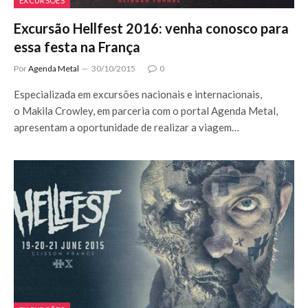
EXCURSÕES
Excursão Hellfest 2016: venha conosco para
essa festa na França
Por
Agenda Metal
30/10/2015
0
Especializada em excursões nacionais e internacionais,
o Makila Crowley, em parceria com o portal Agenda Metal,
apresentam a oportunidade de realizar a viagem…