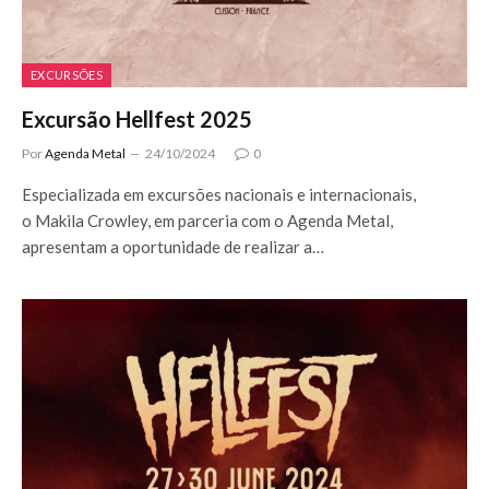
EXCURSÕES
Excursão Hellfest 2025
Por
Agenda Metal
24/10/2024
0
Especializada em excursões nacionais e internacionais,
o Makila Crowley, em parceria com o Agenda Metal,
apresentam a oportunidade de realizar a…