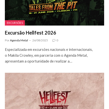
EXCURSÕES
Excursão Hellfest 2026
Por
Agenda Metal
26/08/2025
0
Especializada em excursões nacionais e internacionais,
o Makila Crowley, em parceria com o Agenda Metal,
apresentam a oportunidade de realizar a…