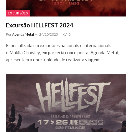
EXCURSÕES
Excursão HELLFEST 2024
Por
Agenda Metal
24/10/2023
0
Especializada em excursões nacionais e internacionais,
o Makila Crowley, em parceria com o portal Agenda Metal,
apresentam a oportunidade de realizar a viagem…