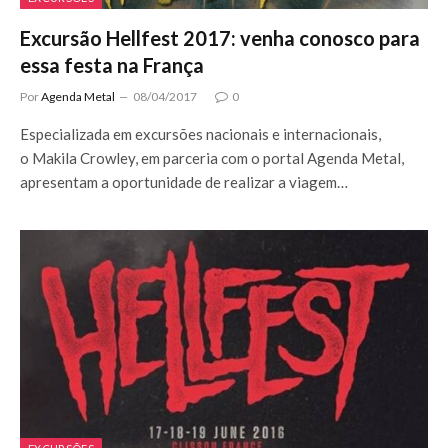
Excursão Hellfest 2017: venha conosco para
essa festa na França
Por
Agenda Metal
08/04/2017
0
Especializada em excursões nacionais e internacionais,
o Makila Crowley, em parceria com o portal Agenda Metal,
apresentam a oportunidade de realizar a viagem…