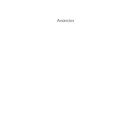
Anúncios