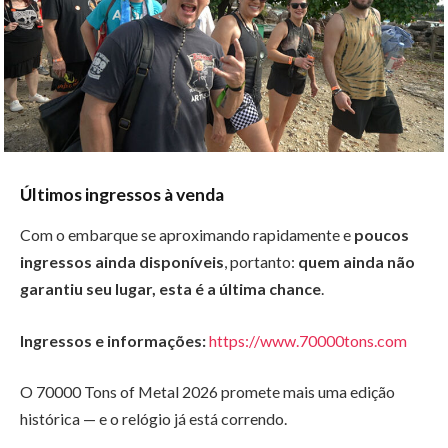
Últimos ingressos à venda
Com o embarque se aproximando rapidamente e
poucos
ingressos ainda disponíveis
, portanto:
quem ainda não
garantiu seu lugar, esta é a última chance
.
Ingressos e informações:
https://www.70000tons.com
O 70000 Tons of Metal 2026 promete mais uma edição
histórica — e o relógio já está correndo.