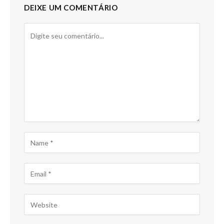
DEIXE UM COMENTÁRIO