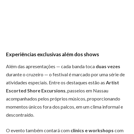
Experiências exclusivas além dos shows
Além das apresentações — cada banda toca
duas vezes
durante o cruzeiro — o festival é marcado por uma série de
atividades especiais. Entre os destaques estão as
Artist
Escorted Shore Excursions
, passeios em Nassau
acompanhados pelos próprios músicos, proporcionando
momentos únicos fora dos palcos, em um clima informal e
descontraído.
O evento também contará com
clinics e workshops
com