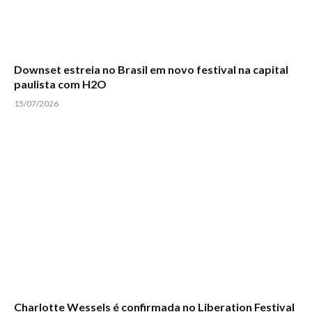
Downset estreia no Brasil em novo festival na capital
paulista com H2O
15/07/2026
Charlotte Wessels é confirmada no Liberation Festival