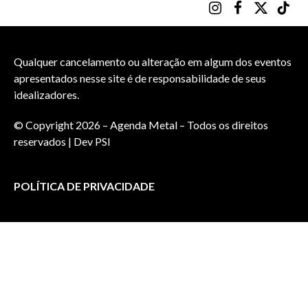
Instagram
Facebook
X
TikTo
(Twitter)
Qualquer cancelamento ou alteração em algum dos eventos
apresentados nesse site é de responsabilidade de seus
idealizadores.
© Copyright 2026 – Agenda Metal – Todos os direitos
reservados | Dev
PSI
POLÍTICA DE PRIVACIDADE