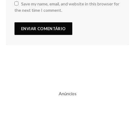
Save my name, email, and website in this browser for
the next time I comment.
Anúncios