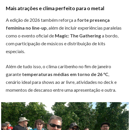
Mais atrações e clima perfeito para o metal
A edição de 2026 também reforça a
forte presença
feminina no line-up
, além de incluir experiências paralelas
como o evento oficial de
Magic: The Gathering
a bordo,
com participação de músicos e distribuição de kits
especiais.
Além de tudo isso, o clima caribenho no fim de janeiro
garante
temperaturas médias em torno de 26 °C
,
cenário ideal para shows ao ar livre, atividades no deck e
momentos de descanso entre uma apresentação e outra.