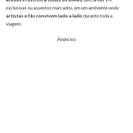
exclusivas ou assentos marcados, em um ambiente onde
artistas e fãs convivem lado a lado
durante toda a
viagem.
Anúncios