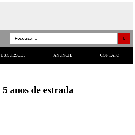
EXCURSÕES
ANUNCIE
CONTATO
 5 anos de estrada