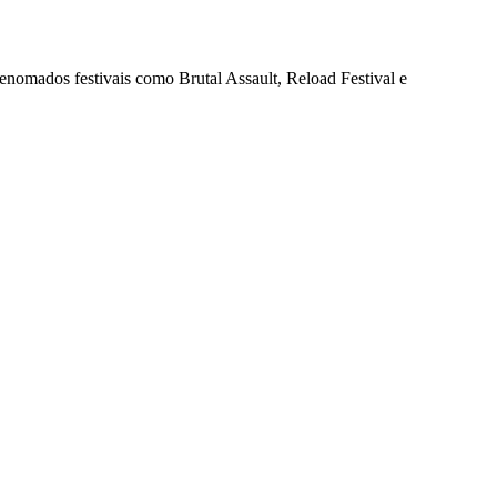
enomados festivais como Brutal Assault, Reload Festival e