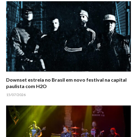
Downset estreia no Brasil em novo festival na capital
paulista com H2O
15/07/2026