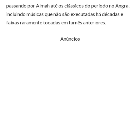
passando por Almah até os clássicos do período no Angra,
incluindo músicas que não são executadas há décadas e
faixas raramente tocadas em turnês anteriores.
Anúncios