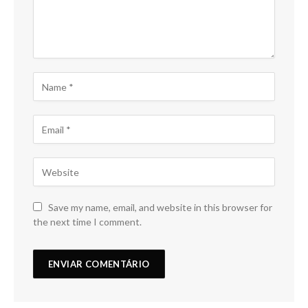
Save my name, email, and website in this browser for
the next time I comment.