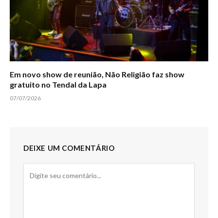
Em novo show de reunião, Não Religião faz show
gratuito no Tendal da Lapa
07/07/2026
DEIXE UM COMENTÁRIO