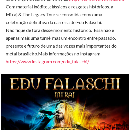
Com material inédito, clássicos e resgates históricos, a
Mi’raj & The Legacy Tour se consolida como uma
celebração definitiva da carreira de Edu Falaschi.
Não fique de fora desse momento histórico. Essa não é
apenas mais uma turnê, mas um encontro entre passado,
presente e futuro de uma das vozes mais importantes do
metal brasileiro.Mais informações no Instagram:
https://www.instagram.com/edu_falaschi/