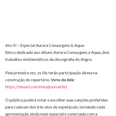
Ato III – Especial Aurora Consurgens & Aqua:
Bloco dedicado aos álbuns Aurora Consurgens e Aqua, dois
trabalhos emblemáticos da discografia do Angra.
Pela primeira vez, os fãs terão participação direta na
construção do repertório.
Vote do link:
https://tinyurl.com/mirajtoursetlist
O público poderá votar e escolher suas canções preferidas
para cada um dos três atos do espetáculo, tornando cada
apresentação ainda mais especial e conectada com a