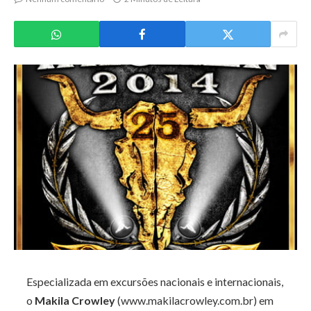
Especializada em excursões nacionais e internacionais,
o
Makila Crowley
(www.makilacrowley.com.br) em