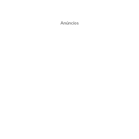
Anúncios