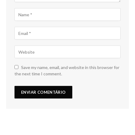
Save my name, email, and website in this browser for
the next time I comment.