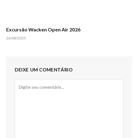
Excursão Wacken Open Air 2026
26/08/2025
DEIXE UM COMENTÁRIO