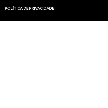
POLÍTICA DE PRIVACIDADE