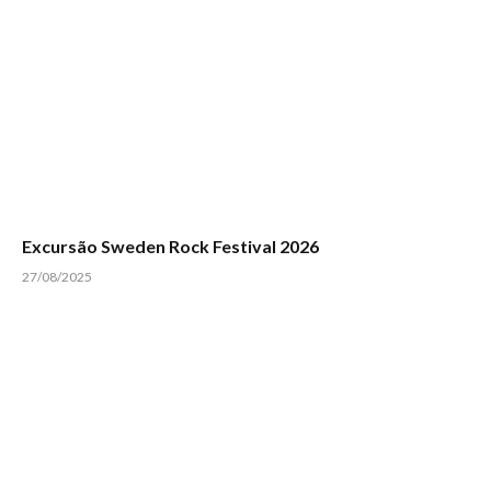
Excursão Sweden Rock Festival 2026
27/08/2025