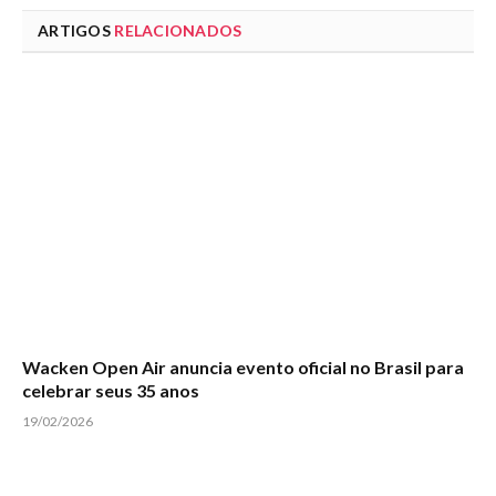
ARTIGOS
RELACIONADOS
Wacken Open Air anuncia evento oficial no Brasil para
celebrar seus 35 anos
19/02/2026