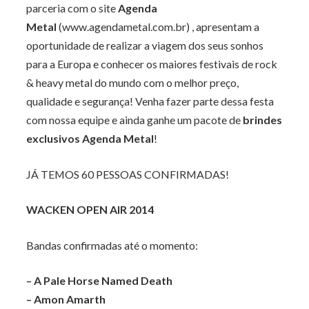
parceria com o site
Agenda
Metal
(www.agendametal.com.br) , apresentam a
oportunidade de realizar a viagem dos seus sonhos
para a Europa e conhecer os maiores festivais de rock
& heavy metal do mundo com o melhor preço,
qualidade e segurança! Venha fazer parte dessa festa
com nossa equipe e ainda ganhe um pacote de
brindes
exclusivos Agenda Metal
!
JÁ TEMOS 60 PESSOAS CONFIRMADAS!
WACKEN OPEN AIR 2014
Bandas confirmadas até o momento:
– A Pale Horse Named Death
– Amon Amarth