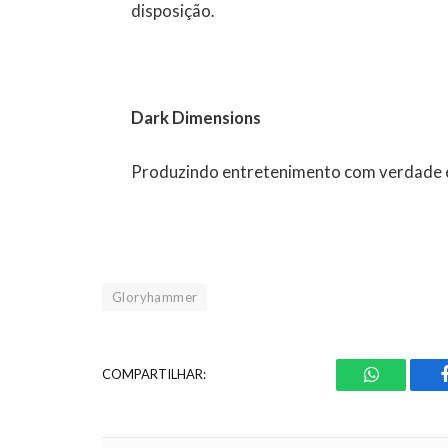
disposição.
Dark Dimensions
Produzindo entretenimento com verdade e
Gloryhammer
COMPARTILHAR:
WhatsApp