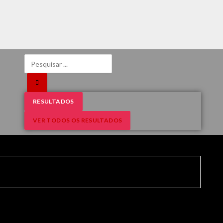
RESULTADOS
VER TODOS OS RESULTADOS