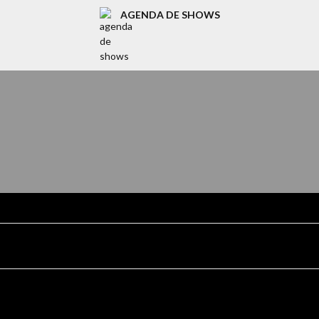
AGENDA DE SHOWS