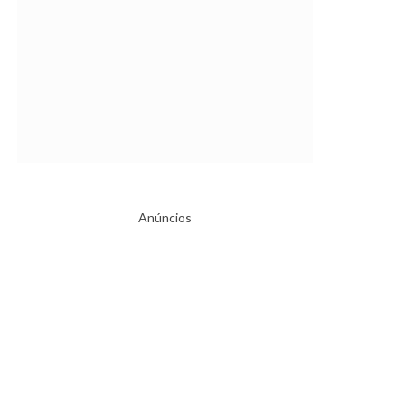
Anúncios