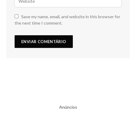
Save my name, email, and website in this browser for
the next time I comment.
Anúncios