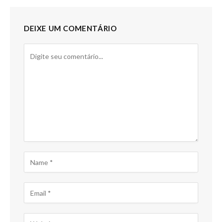
DEIXE UM COMENTÁRIO