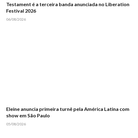
Testament é a terceira banda anunciada no Liberation
Festival 2026
06/08/2026
Eleine anuncia primeira turnê pela América Latina com
show em São Paulo
05/08/2026