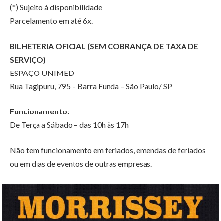
(*) Sujeito à disponibilidade
Parcelamento em até 6x.
BILHETERIA OFICIAL (SEM COBRANÇA DE TAXA DE
SERVIÇO)
ESPAÇO UNIMED
Rua Tagipuru, 795 – Barra Funda – São Paulo/ SP
Funcionamento:
De Terça a Sábado – das 10h às 17h
Não tem funcionamento em feriados, emendas de feriados
ou em dias de eventos de outras empresas.