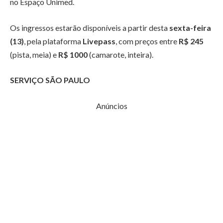
no Espaço Unimed.
Os ingressos estarão disponíveis a partir desta
sexta-feira
(13)
, pela plataforma
Livepass
, com preços entre
R$ 245
(pista, meia) e
R$ 1000
(camarote, inteira).
SERVIÇO SÃO PAULO
Anúncios