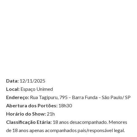
Data:
12/11/2025
Local:
Espaço Unimed
Endereço:
Rua Tagipuru, 795 – Barra Funda – São Paulo/ SP
Abertura dos Portões:
18h30
Horário do Show:
21h
Classificação Etária:
18 anos desacompanhado. Menores
de 18 anos apenas acompanhados pais/responsável legal.