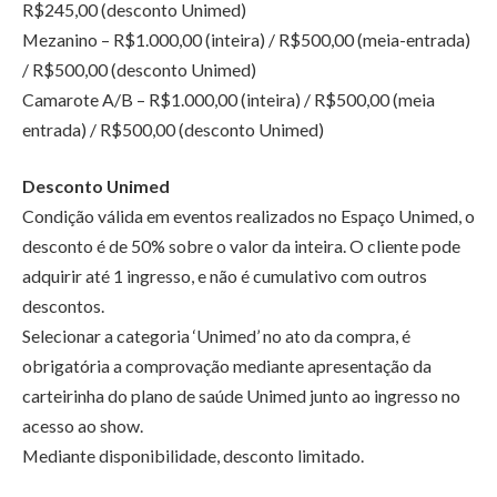
R$245,00 (desconto Unimed)
Mezanino – R$1.000,00 (inteira) / R$500,00 (meia-entrada)
/ R$500,00 (desconto Unimed)
Camarote A/B – R$1.000,00 (inteira) / R$500,00 (meia
entrada) / R$500,00 (desconto Unimed)
Desconto Unimed
Condição válida em eventos realizados no Espaço Unimed, o
desconto é de 50% sobre o valor da inteira. O cliente pode
adquirir até 1 ingresso, e não é cumulativo com outros
descontos.
Selecionar a categoria ‘Unimed’ no ato da compra, é
obrigatória a comprovação mediante apresentação da
carteirinha do plano de saúde Unimed junto ao ingresso no
acesso ao show.
Mediante disponibilidade, desconto limitado.