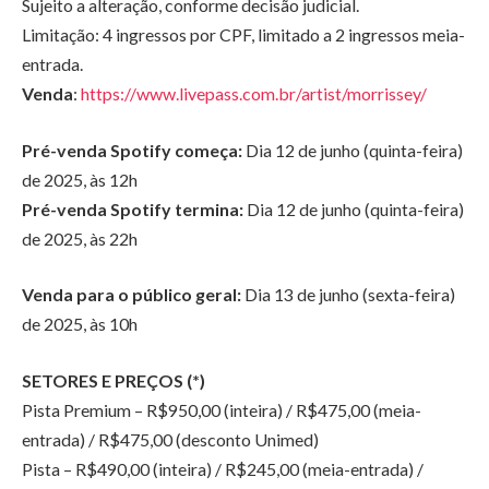
Sujeito a alteração, conforme decisão judicial.
Limitação: 4 ingressos por CPF, limitado a 2 ingressos meia-
entrada.
Venda
:
https://www.livepass.com.br/artist/morrissey/
Pré-venda Spotify começa:
Dia 12 de junho (quinta-feira)
de 2025, às 12h
Pré-venda Spotify termina:
Dia 12 de junho (quinta-feira)
de 2025, às 22h
Venda para o público geral:
Dia 13 de junho (sexta-feira)
de 2025, às 10h
SETORES E PREÇOS (*)
Pista Premium – R$950,00 (inteira) / R$475,00 (meia-
entrada) / R$475,00 (desconto Unimed)
Pista – R$490,00 (inteira) / R$245,00 (meia-entrada) /