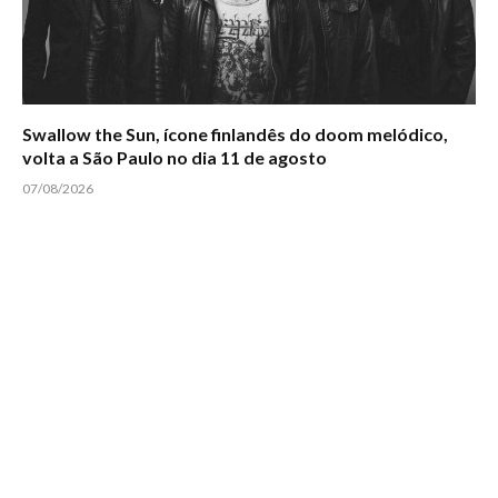
Swallow the Sun, ícone finlandês do doom melódico,
volta a São Paulo no dia 11 de agosto
07/08/2026