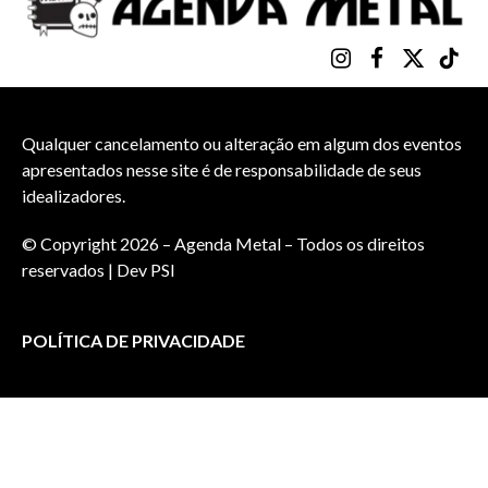
Instagram
Facebook
X
TikTo
(Twitter)
Qualquer cancelamento ou alteração em algum dos eventos
apresentados nesse site é de responsabilidade de seus
idealizadores.
© Copyright 2026 – Agenda Metal – Todos os direitos
reservados | Dev
PSI
POLÍTICA DE PRIVACIDADE