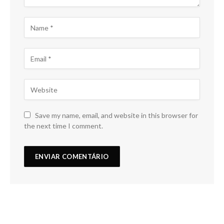
Save my name, email, and website in this browser for
the next time I comment.