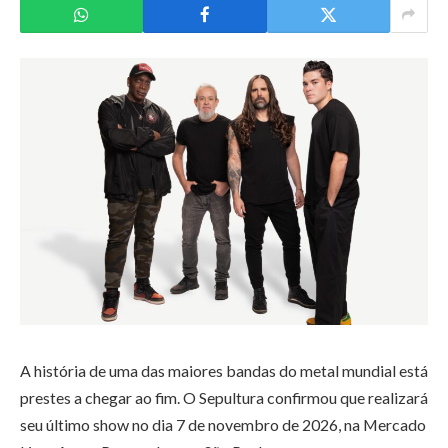
A história de uma das maiores bandas do metal mundial está
prestes a chegar ao fim. O
Sepultura
confirmou que realizará
seu último show no dia 7 de novembro de 2026, na
Mercado