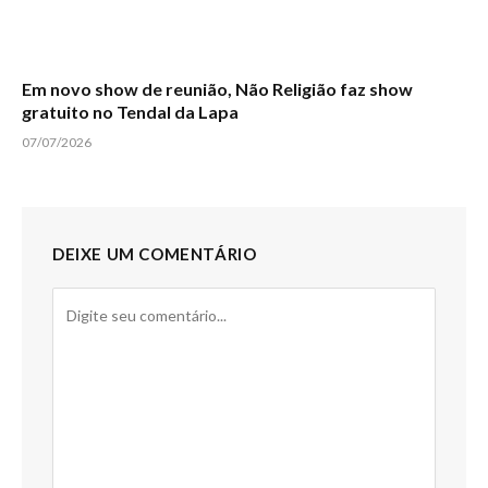
Em novo show de reunião, Não Religião faz show
gratuito no Tendal da Lapa
07/07/2026
DEIXE UM COMENTÁRIO