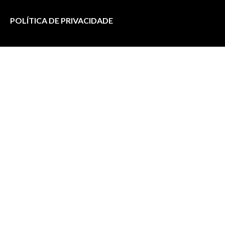
POLÍTICA DE PRIVACIDADE