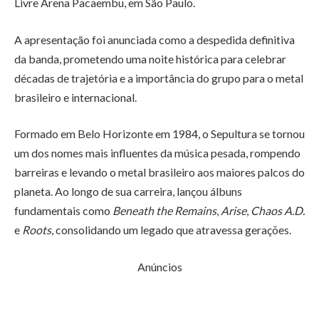
Livre Arena Pacaembu
, em São Paulo.
A apresentação foi anunciada como a despedida definitiva
da banda, prometendo uma noite histórica para celebrar
décadas de trajetória e a importância do grupo para o metal
brasileiro e internacional.
Formado em Belo Horizonte em 1984, o Sepultura se tornou
um dos nomes mais influentes da música pesada, rompendo
barreiras e levando o metal brasileiro aos maiores palcos do
planeta. Ao longo de sua carreira, lançou álbuns
fundamentais como
Beneath the Remains
,
Arise
,
Chaos A.D.
e
Roots
, consolidando um legado que atravessa gerações.
Anúncios