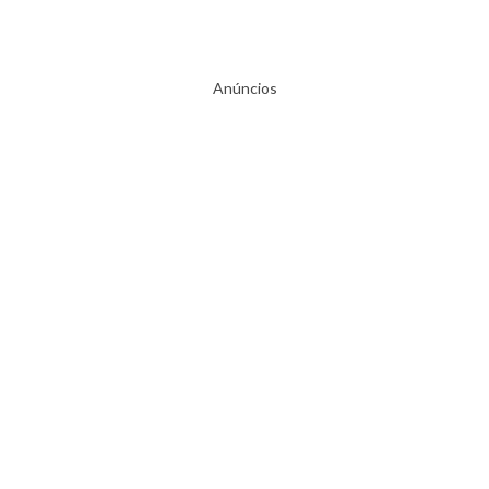
Anúncios