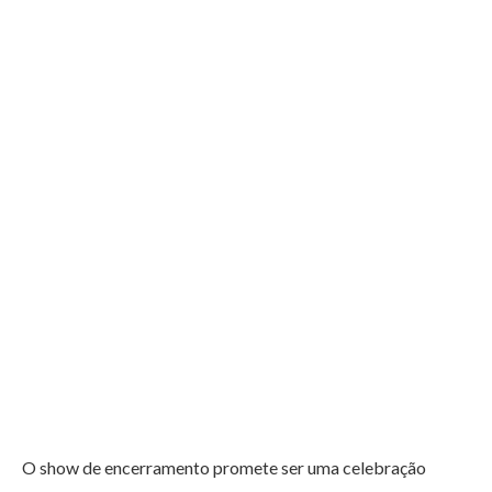
O show de encerramento promete ser uma celebração