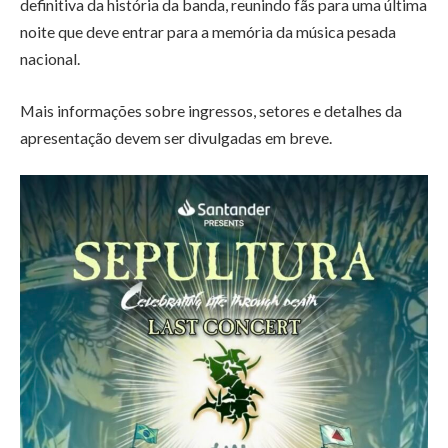
definitiva da história da banda, reunindo fãs para uma última
noite que deve entrar para a memória da música pesada
nacional.
Mais informações sobre ingressos, setores e detalhes da
apresentação devem ser divulgadas em breve.