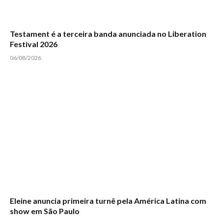
Testament é a terceira banda anunciada no Liberation
Festival 2026
06/08/2026
Eleine anuncia primeira turnê pela América Latina com
show em São Paulo