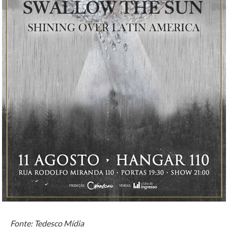
Fonte: Tedesco Mídia