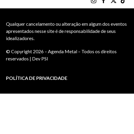
Instagram
Facebook
X
TikTo
(Twitter)
Qualquer cancelamento ou alteração em algum dos eventos
apresentados nesse site é de responsabilidade de seus
idealizadores.
© Copyright 2026 – Agenda Metal – Todos os direitos
reservados | Dev
PSI
POLÍTICA DE PRIVACIDADE