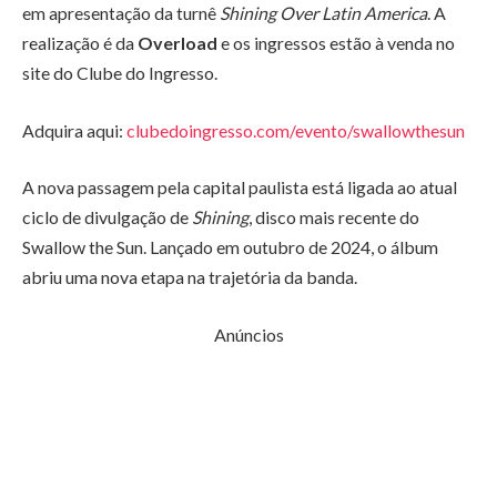
em apresentação da turnê
Shining Over Latin America
. A
realização é da
Overload
e os ingressos estão à venda no
site do Clube do Ingresso.
Adquira aqui:
clubedoingresso.com/evento/swallowthesun
A nova passagem pela capital paulista está ligada ao atual
ciclo de divulgação de
Shining
, disco mais recente do
Swallow the Sun. Lançado em outubro de 2024, o álbum
abriu uma nova etapa na trajetória da banda.
Anúncios