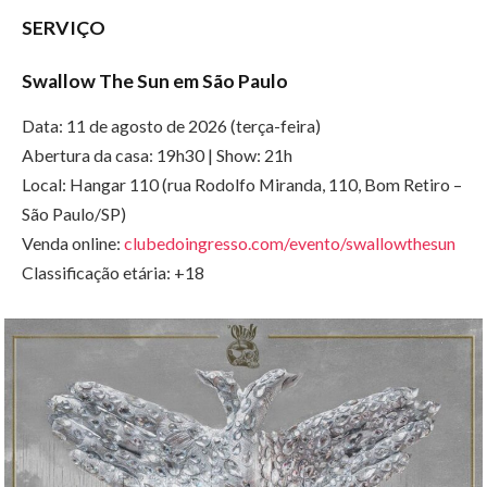
SERVIÇO
Swallow The Sun em São Paulo
Data: 11 de agosto de 2026 (terça-feira)
Abertura da casa: 19h30 | Show: 21h
Local: Hangar 110 (rua Rodolfo Miranda, 110, Bom Retiro –
São Paulo/SP)
Venda online:
clubedoingresso.com/evento/swallowthesun
Classificação etária: +18