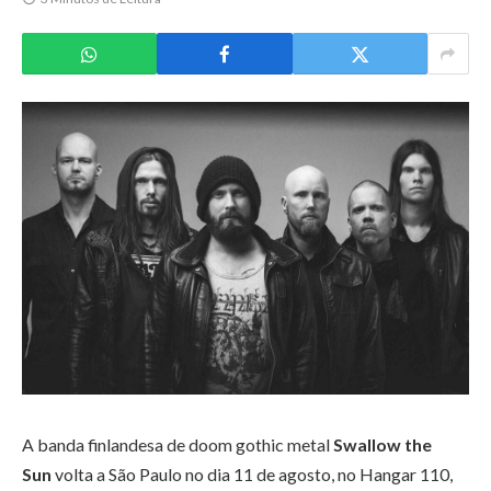
A banda finlandesa de doom gothic metal
Swallow the
Sun
volta a São Paulo no dia 11 de agosto, no Hangar 110,