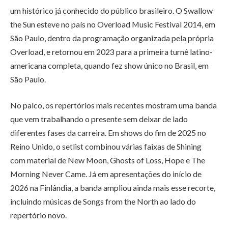
um histórico já conhecido do público brasileiro. O Swallow
the Sun esteve no país no Overload Music Festival 2014, em
São Paulo, dentro da programação organizada pela própria
Overload, e retornou em 2023 para a primeira turnê latino-
americana completa, quando fez show único no Brasil, em
São Paulo.
No palco, os repertórios mais recentes mostram uma banda
que vem trabalhando o presente sem deixar de lado
diferentes fases da carreira. Em shows do fim de 2025 no
Reino Unido, o setlist combinou várias faixas de Shining
com material de New Moon, Ghosts of Loss, Hope e The
Morning Never Came. Já em apresentações do início de
2026 na Finlândia, a banda ampliou ainda mais esse recorte,
incluindo músicas de Songs from the North ao lado do
repertório novo.