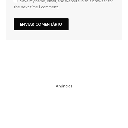
Save my name, email, and website in this browser for
the next time I comment.
Anúncios