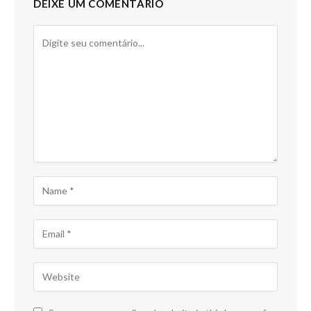
DEIXE UM COMENTÁRIO