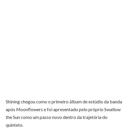
Shining chegou como o primeiro álbum de estúdio da banda
após Moonflowers e foi apresentado pelo próprio Swallow
the Sun como um passo novo dentro da trajetória do
quinteto.