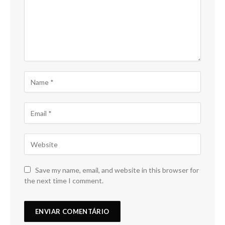
Save my name, email, and website in this browser for
the next time I comment.