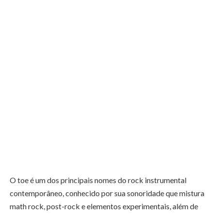
O toe é um dos principais nomes do rock instrumental
contemporâneo, conhecido por sua sonoridade que mistura
math rock, post-rock e elementos experimentais, além de