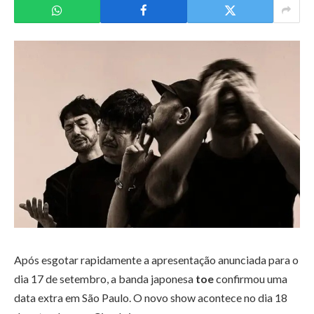
Após esgotar rapidamente a apresentação anunciada para o
dia 17 de setembro, a banda japonesa
toe
confirmou uma
data extra em São Paulo. O novo show acontece no dia 18