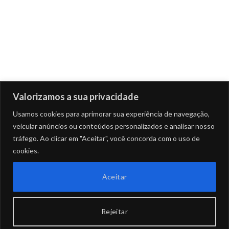
Valorizamos a sua privacidade
Usamos cookies para aprimorar sua experiência de navegação,
veicular anúncios ou conteúdos personalizados e analisar nosso
tráfego. Ao clicar em "Aceitar", você concorda com o uso de
cookies.
Aceitar
Rejeitar