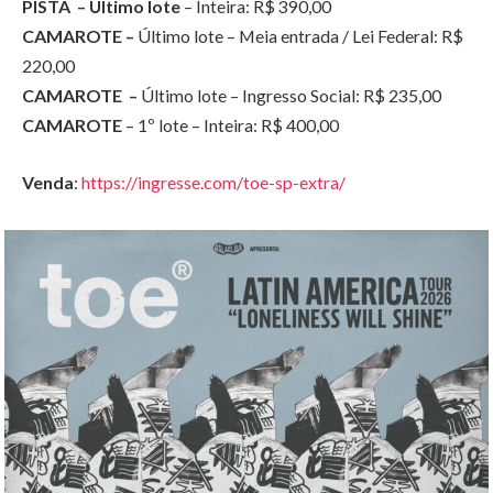
PISTA – Último lote
– Inteira: R$ 390,00
CAMAROTE –
Último lote – Meia entrada / Lei Federal: R$
220,00
CAMAROTE –
Último lote – Ingresso Social: R$ 235,00
CAMAROTE
– 1º lote – Inteira: R$ 400,00
Venda
:
https://ingresse.com/toe-sp-extra/