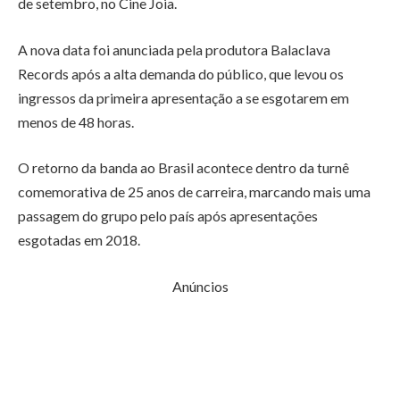
de setembro, no
Cine Joia
.
A nova data foi anunciada pela produtora
Balaclava
Records
após a alta demanda do público, que levou os
ingressos da primeira apresentação a se esgotarem em
menos de 48 horas.
O retorno da banda ao Brasil acontece dentro da turnê
comemorativa de 25 anos de carreira, marcando mais uma
passagem do grupo pelo país após apresentações
esgotadas em 2018.
Anúncios