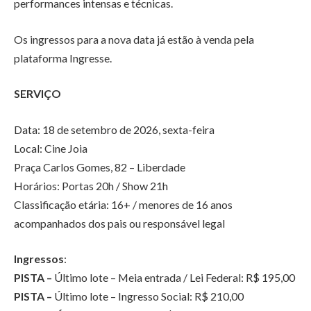
performances intensas e técnicas.
Os ingressos para a nova data já estão à venda pela
plataforma Ingresse.
SERVIÇO
Data: 18 de setembro de 2026, sexta-feira
Local: Cine Joia
Praça Carlos Gomes, 82 – Liberdade
Horários: Portas 20h / Show 21h
Classificação etária: 16+ / menores de 16 anos
acompanhados dos pais ou responsável legal
Ingressos
:
PISTA –
Último lote – Meia entrada / Lei Federal: R$ 195,00
PISTA –
Último lote – Ingresso Social: R$ 210,00