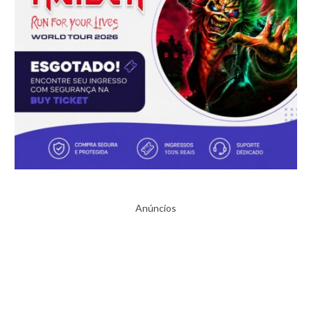
Anúncios