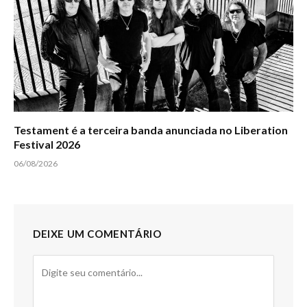
Testament é a terceira banda anunciada no Liberation
Festival 2026
06/08/2026
DEIXE UM COMENTÁRIO