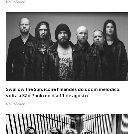
07/08/2026
Swallow the Sun, ícone finlandês do doom melódico,
volta a São Paulo no dia 11 de agosto
07/08/2026