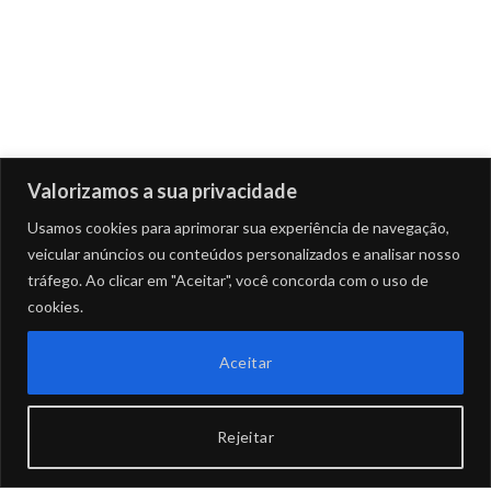
Valorizamos a sua privacidade
Usamos cookies para aprimorar sua experiência de navegação,
veicular anúncios ou conteúdos personalizados e analisar nosso
tráfego. Ao clicar em "Aceitar", você concorda com o uso de
cookies.
Aceitar
Rejeitar
Instagram
Facebook
X
TikTo