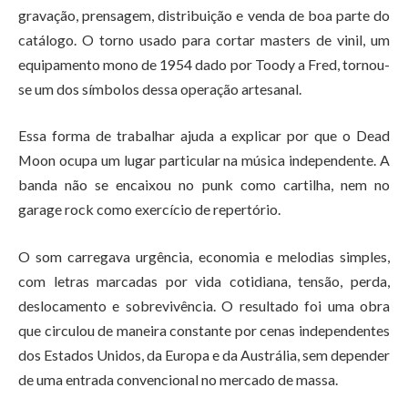
gravação, prensagem, distribuição e venda de boa parte do
catálogo. O torno usado para cortar masters de vinil, um
equipamento mono de 1954 dado por Toody a Fred, tornou-
se um dos símbolos dessa operação artesanal.
Essa forma de trabalhar ajuda a explicar por que o Dead
Moon ocupa um lugar particular na música independente. A
banda não se encaixou no punk como cartilha, nem no
garage rock como exercício de repertório.
O som carregava urgência, economia e melodias simples,
com letras marcadas por vida cotidiana, tensão, perda,
deslocamento e sobrevivência. O resultado foi uma obra
que circulou de maneira constante por cenas independentes
dos Estados Unidos, da Europa e da Austrália, sem depender
de uma entrada convencional no mercado de massa.