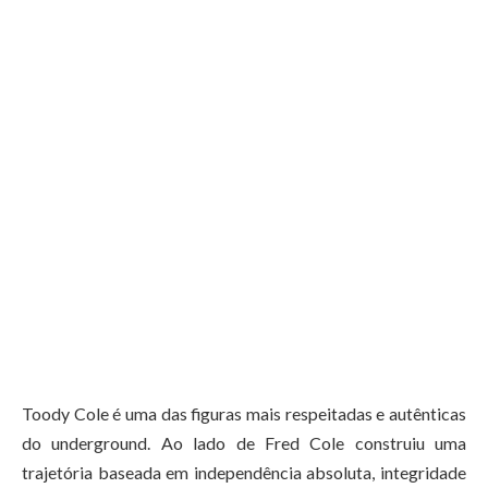
Toody Cole é uma das figuras mais respeitadas e autênticas
do underground. Ao lado de Fred Cole construiu uma
trajetória baseada em independência absoluta, integridade