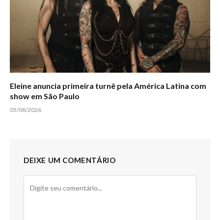
Eleine anuncia primeira turnê pela América Latina com
show em São Paulo
05/08/2026
DEIXE UM COMENTÁRIO