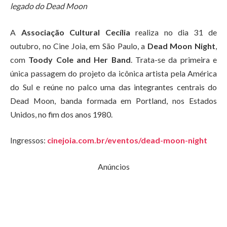
legado do Dead Moon
A
Associação Cultural Cecília
realiza no dia 31 de
outubro, no Cine Joia, em São Paulo, a
Dead Moon Night
,
com
Toody Cole and Her Band
. Trata-se da primeira e
única passagem do projeto da icônica artista pela América
do Sul e reúne no palco uma das integrantes centrais do
Dead Moon, banda formada em Portland, nos Estados
Unidos, no fim dos anos 1980.
Ingressos:
cinejoia.com.br/eventos/dead-moon-night
Anúncios