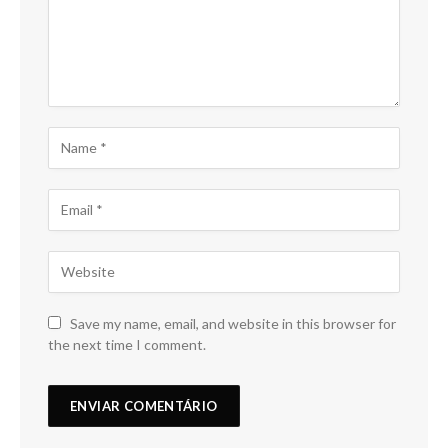
Save my name, email, and website in this browser for
the next time I comment.