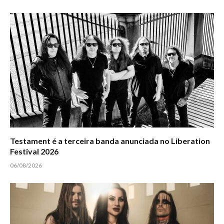
Testament é a terceira banda anunciada no Liberation
Festival 2026
06/08/2026