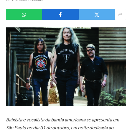
Baixista e vocalista da banda americana se apresenta em
São Paulo no dia 31 de outubro, em noite dedicada ao