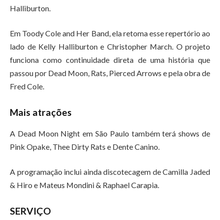
Halliburton.
Em Toody Cole and Her Band, ela retoma esse repertório ao
lado de Kelly Halliburton e Christopher March. O projeto
funciona como continuidade direta de uma história que
passou por Dead Moon, Rats, Pierced Arrows e pela obra de
Fred Cole.
Mais atrações
A Dead Moon Night em São Paulo também terá shows de
Pink Opake, Thee Dirty Rats e Dente Canino.
A programação inclui ainda discotecagem de Camilla Jaded
& Hiro e Mateus Mondini & Raphael Carapia.
SERVIÇO