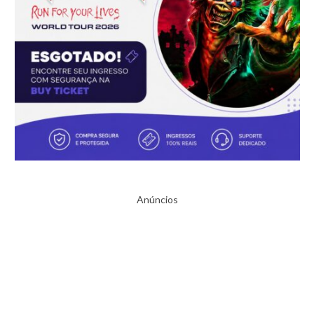
Anúncios