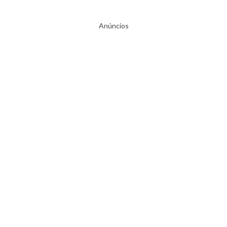
Anúncios