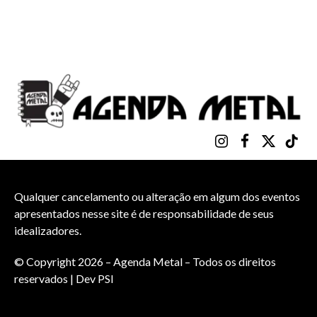
Instagram
Facebook
X
TikTo
(Twitter)
Qualquer cancelamento ou alteração em algum dos eventos
apresentados nesse site é de responsabilidade de seus
idealizadores.
© Copyright 2026 – Agenda Metal – Todos os direitos
reservados | Dev
PSI