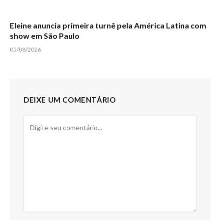
Eleine anuncia primeira turnê pela América Latina com
show em São Paulo
05/08/2026
DEIXE UM COMENTÁRIO