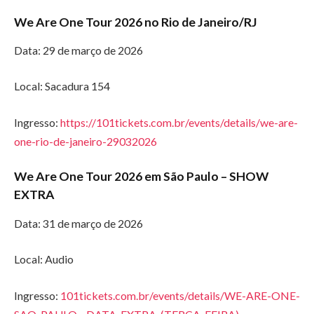
We Are One Tour 2026 no Rio de Janeiro/RJ
Data: 29 de março de 2026
Local: Sacadura 154
Ingresso:
https://101tickets.com.br/events/details/we-are-
one-rio-de-janeiro-29032026
We Are One Tour 2026 em São Paulo – SHOW
EXTRA
Data: 31 de março de 2026
Local: Audio
Ingresso:
101tickets.com.br/events/details/WE-ARE-ONE-