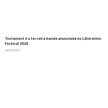
Testament é a terceira banda anunciada no Liberation
Festival 2026
06/08/2026