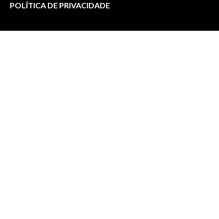
POLÍTICA DE PRIVACIDADE