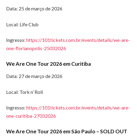
Data: 25 de março de 2026
Local: Life Club
Ingresso:
https://101tickets.com.br/events/details/we-are-
one-florianopolis-25032026
We Are One Tour 2026 em Curitiba
Data: 27 de março de 2026
Local: Tork n’ Roll
Ingresso:
https://101tickets.com.br/events/details/we-are-
one-curitiba-27032026
We Are One Tour 2026 em São Paulo – SOLD OUT