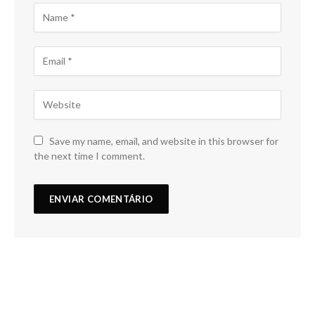
Save my name, email, and website in this browser for
the next time I comment.