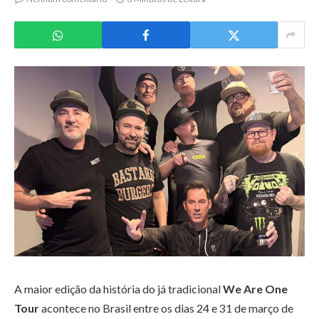
A maior edição da história do já tradicional
We Are One
Tour
acontece no Brasil entre os dias 24 e 31 de março de